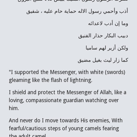
أذب وأحمي رسول الاله حماية حام عليه ، شفيق
وما إن أدب لاعدائه
دبيب البكار حذار الفنيق
ولكن أزير لهم ساميا
كما زار ليث بغيل مضيق
"I supported the Messenger, with white (swords)
gleaming like the flash of lightning.
I shield and protect the Messenger of Allah, like a
loving, compassionate guardian watching over
him.
And never do I move towards His enemies, With
fearful/cautious steps of young camels fearing
the adult camel.