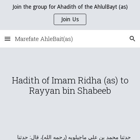
Join the group for Ahadith of the AhlulBayt (as)
Skip to main content
Skip to navigation
Join Us
Marefate AhleBait(as)
Hadith of Imam Ridha (as) to
Rayyan bin Shabeeb
حدثنا محمد بن علي ماجيلويه (رحمه الله)، قال: حدثنا