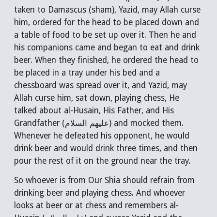
taken to Damascus (sham), Yazid, may Allah curse
him, ordered for the head to be placed down and
a table of food to be set up over it. Then he and
his companions came and began to eat and drink
beer. When they finished, he ordered the head to
be placed in a tray under his bed and a
chessboard was spread over it, and Yazid, may
Allah curse him, sat down, playing chess, He
talked about al-Husain, His Father, and His
Grandfather (عليهم السلام) and mocked them.
Whenever he defeated his opponent, he would
drink beer and would drink three times, and then
pour the rest of it on the ground near the tray.
So whoever is from Our Shia should refrain from
drinking beer and playing chess. And whoever
looks at beer or at chess and remembers al-