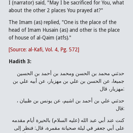
I (narrator) said, "May I be sacrificed for You, what
about the other 2 places You prayed at?"
The Imam (as) replied, "One is the place of the
head of Imam Husain (as) and other is the place
of house of al-Qaim (atfs)."
[Source: al-Kafi, Vol. 4, Pg. 572]
Hadith 3:
حدثني محمد بن الحسن ومحمد بن أحمد بن الحسين
جميعا، عن الحسن بن علي بن مهزيار، عن أبيه علي بن
مهزيار، قال:
حدثني علي بن أحمد بن اشيم، عن يونس بن ظبيان ،
قال:
كنت عند أبي عبد الله (عليه السلام) بالحيرة أيام مقدمه
على أبي جعفر في ليلة صحيانة مقمرة، قال: فنظر إلى