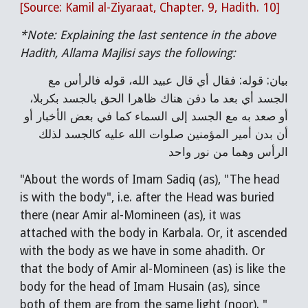
[Source: Kamil al-Ziyaraat, Chapter. 9, Hadith. 10]
*Note: Explaining the last sentence in the above
Hadith, Allama Majlisi says the following:
بيان: قوله: فقال أي قال عبيد الله، قوله فالرأس مع
الجسد أي بعد ما دفن هناك ظاهرا الحق بالجسد بكربلا،
أو صعد به مع الجسد إلى السماء كما في بعض الأخبار أو
أن بدن أمير المؤمنين صلوات الله عليه كالجسد لذلك
الرأس وهما من نور واحد
"
About the words of Imam Sadiq (as), "The head
is with the body", i.e. after the Head was buried
there (near Amir al-Momineen (as), it was
attached with the body in Karbala. Or, it ascended
with the body as we have in some ahadith. Or
that the body of Amir al-Momineen (as) is like the
body for the head of Imam Husain (as), since
both of them are from the same light (noor). "