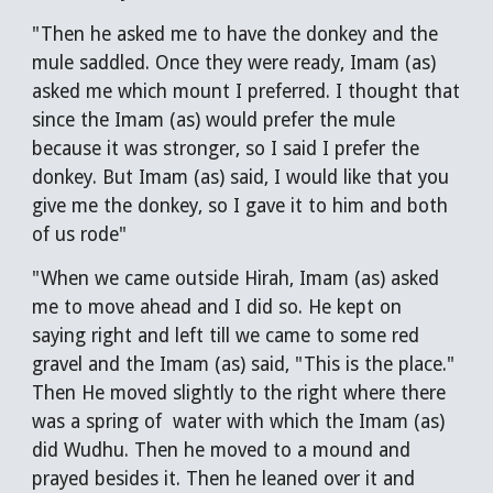
"Then he asked me to have the donkey and the
mule saddled. Once they were ready, Imam (as)
asked me which mount I preferred. I thought that
since the Imam (as) would prefer the mule
because it was stronger, so I said I prefer the
donkey. But Imam (as) said, I would like that you
give me the donkey, so I gave it to him and both
of us rode"
"When we came outside Hirah, Imam (as) asked
me to move ahead and I did so. He kept on
saying right and left till we came to some red
gravel and the Imam (as) said, "This is the place."
Then He moved slightly to the right where there
was a spring of water with which the Imam (as)
did Wudhu. Then he moved to a mound and
prayed besides it. Then he leaned over it and