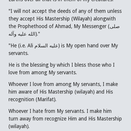
"I will not accept the deeds of any of them unless
they accept His Mastership (Wilayah) alongwith
the Prophethood of Ahmad, My Messenger (صلى
الله عليه وآله)."
"He (i.e. Ali عليه السلام) is My open hand over My
servants.
He is the blessing by which I bless those who I
love from among My servants.
Whoever I love from among My servants, I make
him aware of His Mastership (wilayah) and His
recognition (Marifat).
Whoever I hate from My servants. I make him
turn away from recognize Him and His Mastership
(wilayah).