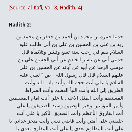
[Source: al-Kafi, Vol. 8, Hadith. 4]
Hadith 2:
حدثنا حمزة بن محمد بن أحمد بن جعفر بن محمد بن
زيد بن علي بن الحسين بن علي بن أبي طالب عليه
السلام بقم في رجب سنة تسع وثلثين وثلاثمأة قال
حدثني أبي عن ياسر الخادم عن أبي الحسن علي بن
موسى الرضا عن أبيه عن آبائه عن الحسين بن علي
عليهم السلام قال قال رسول الله " ص " لعلي عليه
السلام يا علي أنت حجة الله وأنت باب الله وأنت
الطريق إلى الله وأنت النبأ العظيم وأنت الصراط
المستقيم وأنت المثل الاعلى يا علي أنت امام المسلمين
وأمير المؤمنين وخير الوصيين وسيد الصديقين يا علي
أنت الفاروق الأعظم وأنت الصديق الأكبر يا علي أنت
خليفتي على أمتي وأنت قاضي ديني وأنت منجز عداتي يا
علي أنت المظلوم بعدي يا علي أنت المفارق بعدي يا