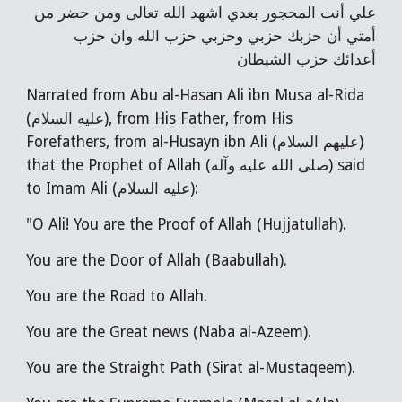
علي أنت المحجور بعدي اشهد الله تعالى ومن حضر من
أمتي أن حزبك حزبي وحزبي حزب الله وان حزب
أعدائك حزب الشيطان
Narrated from Abu al-Hasan Ali ibn Musa al-Rida
(عليه السلام), from His Father, from His
Forefathers, from al-Husayn ibn Ali (عليهم السلام)
that the Prophet of Allah (صلى الله عليه وآله) said
to Imam Ali (عليه السلام):
"O Ali! You are the Proof of Allah (Hujjatullah).
You are the Door of Allah (Baabullah).
You are the Road to Allah.
You are the Great news (Naba al-Azeem).
You are the Straight Path (Sirat al-Mustaqeem).