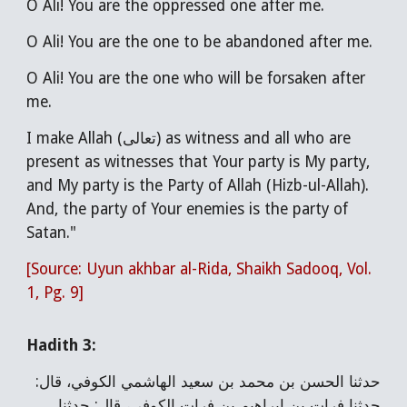
O Ali! You are the oppressed one after me.
O Ali! You are the one to be abandoned after me.
O Ali! You are the one who will be forsaken after
me.
I make Allah (تعالى) as witness and all who are
present as witnesses that Your party is My party,
and My party is the Party of Allah (Hizb-ul-Allah).
And, the party of Your enemies is the party of
Satan."
[Source: Uyun akhbar al-Rida, Shaikh Sadooq, Vol.
1, Pg. 9]
Hadith 3:
حدثنا الحسن بن محمد بن سعيد الهاشمي الكوفي، قال:
حدثنا فرات بن إبراهيم بن فرات الكوفي، قال: حدثنا