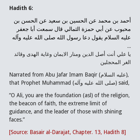
Hadith 6:
أحمد بن محمد عن الحسين بن سعيد عن الحسن بن
محبوب عن أبي حمزة الثمالي قال سمعت أبا جعفر
عليه السلام يقول دعا رسول الله صلى الله عليه وآله
...
يا علي أنت أصل الدين ومنار الايمان وغاية الهدى وقائد
الغر المحجلين
Narrated from Abu Jafar Imam Baqir (عليه السلام),
that Prophet Muhammad (صلى الله عليه وآله) said,
“O Ali, you are the foundation (asl) of the religion,
the beacon of faith, the extreme limit of
guidance, and the leader of those with shining
faces.”
[Source: Basair al-Darajat, Chapter. 13, Hadith 8]