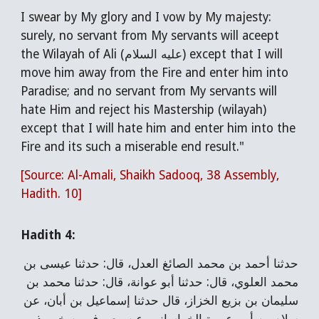
I swear by My glory and I vow by My majesty:
surely, no servant from My servants will aceept
the Wilayah of Ali (عليه السلام) except that I will
move him away from the Fire and enter him into
Paradise; and no servant from My servants will
hate Him and reject his Mastership (wilayah)
except that I will hate him and enter him into the
Fire and its such a miserable end result."
[Source: Al-Amali, Shaikh Sadooq, 38 Assembly,
Hadith. 10]
Hadith 4:
حدثنا أحمد بن محمد الصائغ العدل، قال: حدثنا عيسى بن
محمد العلوي، قال: حدثنا أبو عوانة، قال: حدثنا محمد بن
سليمان بن بزيع الخزاز، قال
حدثنا إسماعيل بن أبان، عن