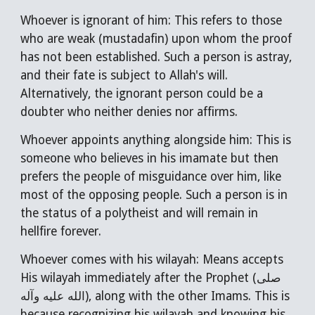
Whoever is ignorant of him: This refers to those
who are weak (mustadafin) upon whom the proof
has not been established. Such a person is astray,
and their fate is subject to Allah's will.
Alternatively, the ignorant person could be a
doubter who neither denies nor affirms.
Whoever appoints anything alongside him: This is
someone who believes in his imamate but then
prefers the people of misguidance over him, like
most of the opposing people. Such a person is in
the status of a polytheist and will remain in
hellfire forever.
Whoever comes with his wilayah: Means accepts
His wilayah immediately after the Prophet (صلى
الله عليه وآله), along with the other Imams. This is
because recognizing his wilayah and knowing his