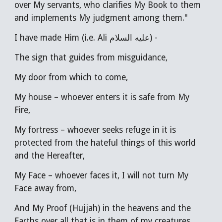
over My servants, who clarifies My Book to them
and implements My judgment among them."
I have made Him (i.e. Ali عليه السلام) -
The sign that guides from misguidance,
My door from which to come,
My house – whoever enters it is safe from My
Fire,
My fortress – whoever seeks refuge in it is
protected from the hateful things of this world
and the Hereafter,
My Face – whoever faces it, I will not turn My
Face away from,
And My Proof (Hujjah) in the heavens and the
Earths over all that is in them of my creatures.