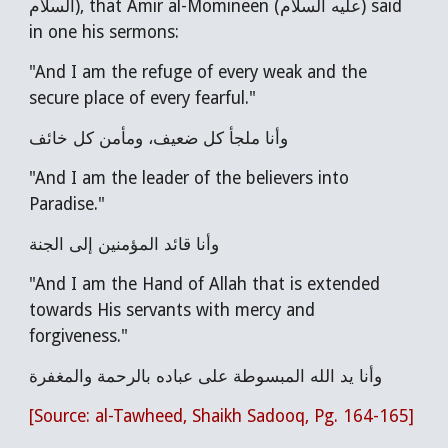
السلام), that Amir al-Momineen (عليه السلام) said
in one his sermons:
"And I am the refuge of every weak and the
secure place of every fearful."
وأنا ملجأ كل ضعيف، ومأمن كل خائف
"And I am the leader of the believers into
Paradise."
وأنا قائد المؤمنين إلى الجنة
"And I am the Hand of Allah that is extended
towards His servants with mercy and
forgiveness."
وأنا يد الله المبسوطة على عباده بالرحمة والمغفرة
[Source: al-Tawheed, Shaikh Sadooq, Pg. 164-165]