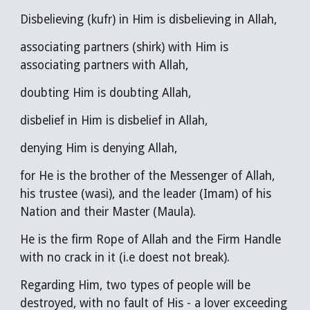
Disbelieving (kufr) in Him is disbelieving in Allah,
associating partners (shirk) with Him is
associating partners with Allah,
doubting Him is doubting Allah,
disbelief in Him is disbelief in Allah,
denying Him is denying Allah,
for He is the brother of the Messenger of Allah,
his trustee (wasi), and the leader (Imam) of his
Nation and their Master (Maula).
He is the firm Rope of Allah and the Firm Handle
with no crack in it (i.e doest not break).
Regarding Him, two types of people will be
destroyed, with no fault of His - a lover exceeding