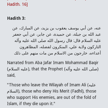
Hadith. 16]
Hadith 3:
عنه، عن أبي يوسف يعقوب بن يزيد، عن المبارك، عن
عبد الله بن جبلة، عن حميدة، عن جابر، عن أبي جعفر
عليه السلام قال: قال رسول الله صلى الله عليه وآله
التاركون ولاية علي، المنكرون لفضله، المظاهرون
أعداءه، خارجون من الاسلام من مات منهم على ذلك
Narrated from Aba Jafar Imam Mohammad Baqir
(عليه السلام), that the Prophet (صلى الله عليه وآله)
said,
"Those who leave the Wilayah of Imam Ali (عليه
السلام), those who deny His Merit (Fadhl), those
who support His enemies, are out of the fold of
Islam, if they die upon it."