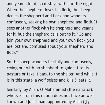
and yearns for it, so it stays with it in the night.
When the shepherd drives his flock, the sheep
denies the shepherd and flock and wanders
confusedly, seeking its own shepherd and flock. It
sees another flock with its shepherd and yearns
for it, but the shepherd calls out to it, "Go and
join your own shepherd and your own flock, you
are lost and confused about your shepherd and
flock."
So the sheep wanders fearfully and confusedly,
crying out with no shepherd to guide it to its
pasture or take it back to the shelter. And while it
is in this state, a wolf seizes and kills & eats it.
Similarly, by Allah, O Muhammad (the narrator),
whoever from this nation does not have an well-
known and Just Imam appointed by Allah (جل