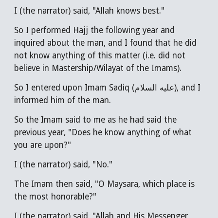
I (the narrator) said, "Allah knows best."
So I performed Hajj the following year and
inquired about the man, and I found that he did
not know anything of this matter (i.e. did not
believe in Mastership/Wilayat of the Imams).
So I entered upon Imam Sadiq (عليه السلام), and I
informed him of the man.
So the Imam said to me as he had said the
previous year, "Does he know anything of what
you are upon?"
I (the narrator) said, "No."
The Imam then said, "O Maysara, which place is
the most honorable?"
I (the narrator) said, "Allah and His Messenger