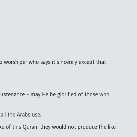
 all the Arabs use.
ke of this Quran, they would not produce the like 