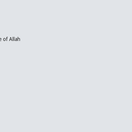
e of Allah