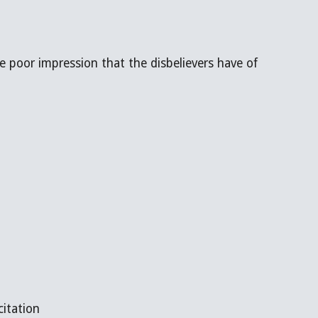
ecitation