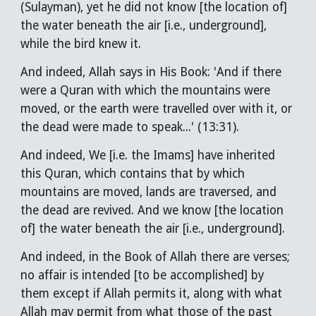
(Sulayman), yet he did not know [the location of]
the water beneath the air [i.e., underground],
while the bird knew it.
And indeed, Allah says in His Book: '
And if there
were a Quran with which the mountains were
moved, or the earth were travelled over with it, or
the dead were made to speak
...' (13:31).
And indeed, We [i.e. the Imams] have inherited
this Quran, which contains that by which
mountains are moved, lands are traversed, and
the dead are revived. And we know [the location
of] the water beneath the air [i.e., underground].
And indeed, in the Book of Allah there are verses;
no affair is intended [to be accomplished] by
them except if Allah permits it, along with what
Allah may permit from what those of the past