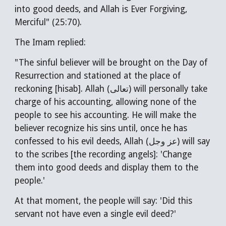
into good deeds, and Allah is Ever Forgiving,
Merciful" (25:70).
The Imam replied:
"The sinful believer will be brought on the Day of
Resurrection and stationed at the place of
reckoning [hisab]. Allah (تعالى) will personally take
charge of his accounting, allowing none of the
people to see his accounting. He will make the
believer recognize his sins until, once he has
confessed to his evil deeds, Allah (عز وجل) will say
to the scribes [the recording angels]: 'Change
them into good deeds and display them to the
people.'
At that moment, the people will say: 'Did this
servant not have even a single evil deed?'