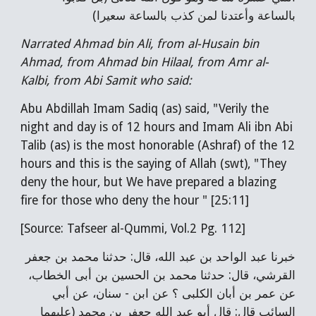
بالساعة وأعتدنا لمن كذب بالساعة سعيرا)
Narrated Ahmad bin Ali, from al-Husain bin
Ahmad, from Ahmad bin Hilaal, from Amr al-
Kalbi, from Abi Samit who said:
Abu Abdillah Imam Sadiq (as) said, "Verily the
night and day is of 12 hours and Imam Ali ibn Abi
Talib (as) is the most honorable (Ashraf) of the 12
hours and this is the saying of Allah (swt), "They
deny the hour, but We have prepared a blazing
fire for those who deny the hour " [25:11]
[Source: Tafseer al-Qummi, Vol.2 Pg. 112]
خبرنا عبد الواحد بن عبد الله، قال: حدثنا محمد بن جعفر
القرشي، قال: حدثنا محمد بن الحسين بن أبى الخطاب،
عن عمر بن أبان الكلبى ؟ عن ابن - سنان، عن أبي
السائب قال: قال أبو عبد الله جعفر بن محمد (عليهما