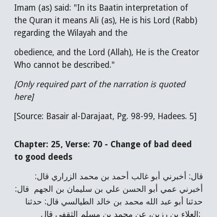
Imam (as) said: "In its Baatin interpretation of
the Quran it means Ali (as), He is his Lord (Rabb)
regarding the Wilayah and the
obedience, and the Lord (Allah), He is the Creator
Who cannot be described."
[Only required part of the narration is quoted
here]
[Source: Basair al-Darajaat, Pg. 98-99, Hadees. 5]
Chapter: 25, Verse:
70
-
Change of bad deed
to good deeds
قال: أخبرني أبو غالب أحمد بن محمد الزراري قال:
أخبرني عمي أبو الحسن علي بن سليمان بن الجهم قال:
حدثنا أبو عبد الله محمد بن خالد الطيالسي قال: حدثنا
العلاء بن رزين، عن محمد بن مسلم الثقفي قال: