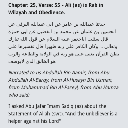
Chapter: 25, Verse: 55 - Ali (as) is Rab in
Wilayah and Obedience.
حدثنا عبدالله بن عامر عن ابى عبدالله البرقى عن
الحسين بن عثمان عن محمد بن الفضيل عن ابى حمزة
قال سئلت اباجعفر عليه السلام عن قول الله تبارك
وتعالى ... وكان الكافر على ربه ظهيرا قال تفسيرها على
بطن القرآن يعنى على هو ربه في الولاية والطاعة والرب
هو الخالق الذى لايوصف
Narrated to us Abdullah Bin Aamir, from Abu
Abdullah Al-Barqy, from Al-Husayn Bin Usman,
from Muhammad Bin Al-Fazeyl, from Abu Hamza
who said:
I asked Abu Jafar Imam Sadiq (as) about the
Statement of Allah (swt), "And the unbeliever is a
helper against his Lord"