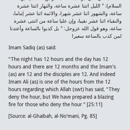
السلام): " الليل اثنتا عشرة ساعة، والنهار اثنتا عشرة
ساعة، والشهور اثنا عشر شهرا، والائمة اثنا عشر إماما،
والنقباء اثنا عشر نقيبا، وإن عليا ساعة من اثنتى عشرة
ساعة، وهو قول الله عزوجل: " بل كذبوا بالساعة وأعتدنا
لمن كذب بالساعة سعيرا
Imam Sadiq (as) said:
"The night has 12 hours and the day has 12
hours and there are 12 months and the Imam's
(as) are 12 and the disciples are 12. And indeed
Imam Ali (as) is one of the hours from the 12
hours regarding which Allah (swt) has said, "They
deny the hour, but We have prepared a blazing
fire for those who deny the hour " [25:11]
[Source: al-Ghaibah, al-No'mani, Pg. 85]