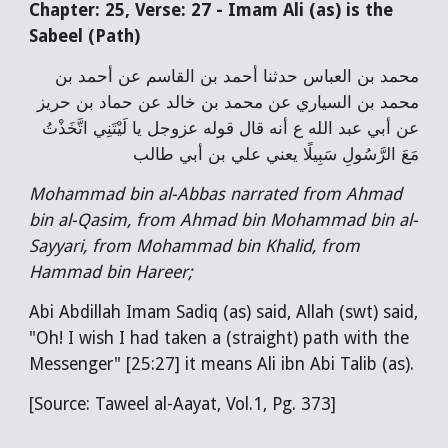
Chapter: 25, Verse: 27 - Imam Ali (as) is the
Sabeel (Path)
محمد بن العباس حدثنا أحمد بن القاسم عن أحمد بن
محمد بن السياري عن محمد بن خالد عن حماد بن حريز
عن أبي عبد الله ع أنه قال قوله عزوجل يا لَيْتَنِي اتَّخَذْتُ
مَعَ الرَّسُولِ سَبِيلًا يعني علي بن أبي طالب
Mohammad bin al-Abbas narrated from Ahmad
bin al-Qasim, from Ahmad bin Mohammad bin al-
Sayyari, from Mohammad bin Khalid, from
Hammad bin Hareer;
Abi Abdillah Imam Sadiq (as) said, Allah (swt) said,
"Oh! I wish I had taken a (straight) path with the
Messenger" [25:27] it means Ali ibn Abi Talib (as).
[Source: Taweel al-Aayat, Vol.1, Pg. 373]