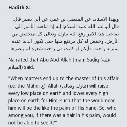
Hadith 8:
وبهذا الاسناد، عن المفضل بن عمر، عن أبي بصير قال:
قال أبو عبد الله عليه السلام: إنه إذا تناهت الأمور إلى
صاحب هذا الامر رفع الله تبارك وتعالى كل منخفض من
الأرض، وخفض له كل مرتفع منها حتى تكون الدنيا عنده
بمنزلة راحته، فأيكم لو كانت في راحته شعرة لم يبصرها
Narrated that Abu Abd-Allah Imam Sadiq (عليه
السلام) said,
"When matters end up to the master of this affair
(i.e. the Mahdi ع), Allah (تبارك وتعالى) will raise
every low place on earth and lower every high
place on earth for Him, such that the world near
him will be the like the palm of His hand. So, who
among you, if there was a hair in his palm, would
not be able to see it?"