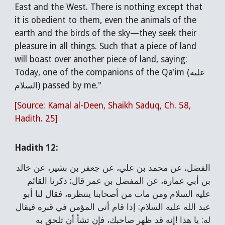
East and the West. There is nothing except that
it is obedient to them, even the animals of the
earth and the birds of the sky—they seek their
pleasure in all things. Such that a piece of land
will boast over another piece of land, saying:
Today, one of the companions of the Qa'im (عليه
السلام) passed by me."
[Source: Kamal al-Deen, Shaikh Saduq, Ch. 58,
Hadith. 25]
Hadith 12:
الفضل، عن محمد بن علي، عن جعفر بن بشير، عن خالد
بن أبي عمارة، عن المفضل بن عمر قال: ذكرنا القائم
عليه السلام ومن مات من أصحابنا ينتظره، فقال لنا أبو
عبد الله عليه السلام: إذا قام أتى المؤمن في قبره فيقال
له: يا هذا !إنه قد ظهر صاحبك، فإن تشأ أن تلحق به