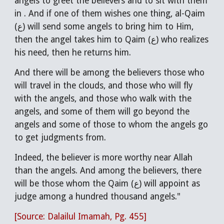
angels to greet the believers and to sit with them
in . And if one of them wishes one thing, al-Qaim
(ع) will send some angels to bring him to Him,
then the angel takes him to Qaim (ع) who realizes
his need, then he returns him.
And there will be among the believers those who
will travel in the clouds, and those who will fly
with the angels, and those who walk with the
angels, and some of them will go beyond the
angels and some of those to whom the angels go
to get judgments from.
Indeed, the believer is more worthy near Allah
than the angels. And among the believers, there
will be those whom the Qaim (ع) will appoint as
judge among a hundred thousand angels."
[Source: Dalailul Imamah, Pg. 455]