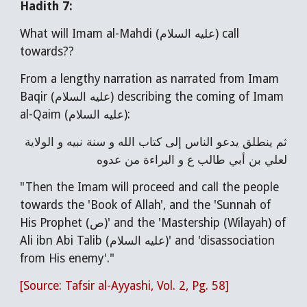
Hadith 7:
What will Imam al-Mahdi (عليه السلام) call
towards??
From a lengthy narration as narrated from Imam
Baqir (عليه السلام) describing the coming of Imam
al-Qaim (عليه السلام):
ثم ينطلق يدعو الناس إلى كتاب الله و سنة نبيه و الولاية
لعلي بن أبي طالب ع و البراءة من عدوه
"Then the Imam will proceed and call the people
towards the 'Book of Allah', and the 'Sunnah of
His Prophet (ص)' and the 'Mastership (Wilayah) of
Ali ibn Abi Talib (عليه السلام)' and 'disassociation
from His enemy'."
[Source: Tafsir al-Ayyashi, Vol. 2, Pg. 58]