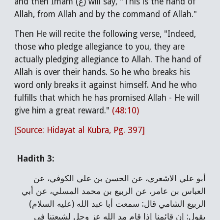
and then Imam (ع) will say, "This is the hand of
Allah, from Allah and by the command of Allah."
Then He will recite the following verse, "Indeed,
those who pledge allegiance to you, they are
actually pledging allegiance to Allah. The hand of
Allah is over their hands. So he who breaks his
word only breaks it against himself. And he who
fulfills that which he has promised Allah - He will
give him a great reward."
(48:10)
[Source: Hidayat al Kubra, Pg. 397]
Hadith
3
:
أبو علي الاشعري، عن الحسن بن علي الكوفي، عن
العباس بن عامر، عن الربيع بن محمد المسلي، عن أبي
الربيع الشامي قال: سمعت أبا عبد الله (عليه السلام)
يقول: إن قائمنا إذا قام مد الله عز وجل لشيعتنا في