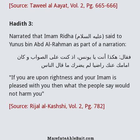
[Source: Taweel al Aayat, Vol. 2, Pg. 665-666]
Hadith 3:
Narrated that Imam Ridha (عليه السلام) said to
Yunus bin Abd Al-Rahman as part of a narration:
فقال: هكذا أنت يا يونس، اذ كنت على الصواب و كان
امامك عنك راضيا لم يضرك ما قال الناس
"If you are upon rightness and your Imam is
pleased with you then what the people say would
not harm you"
[Source: Rijal al-Kashshi, Vol. 2, Pg. 782]
MarefateAhleBait
.com