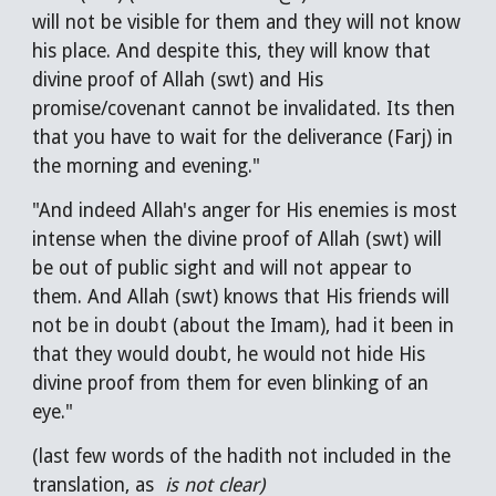
will not be visible for them and they will not know
his place. And despite this, they will know that
divine proof of Allah (swt) and His
promise/covenant cannot be invalidated. Its then
that you have to wait for the deliverance (Farj) in
the morning and evening."
"And indeed Allah's anger for His enemies is most
intense when the divine proof of Allah (swt) will
be out of public sight and will not appear to
them. And Allah (swt) knows that His friends will
not be in doubt (about the Imam), had it been in
that they would doubt, he would not hide His
divine proof from them for even blinking of an
eye."
(last few words of the hadith not included in the
translation, as
is not clear)